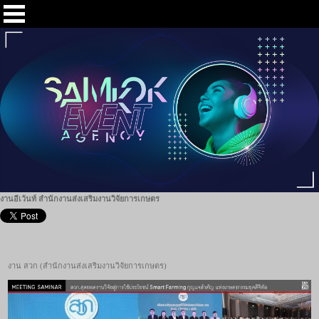
งานอีเว้นท์ สำนักงานส่งเสริมงานวิจัยการเกษตร
งาน สวก (สำนักงานส่งเสริมงานวิจัยการเกษตร)