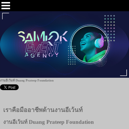
งานอีเว้นท์ Duang Prateep Foundation
เราคือมืออาชีพด้านงานอีเว้นท์
งานอีเว้นท์ Duang Prateep Foundation