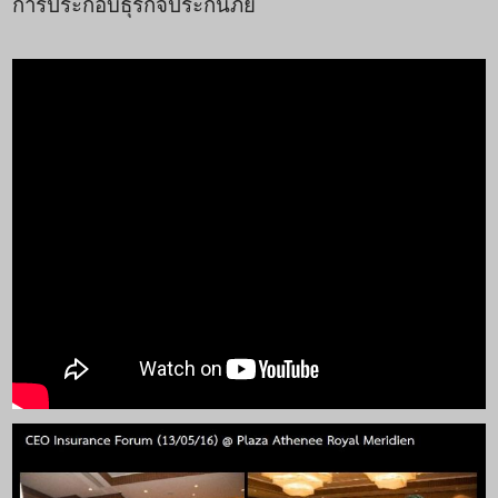
การประกอบธุรกิจประกันภัย